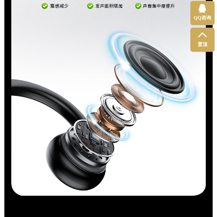
QQ咨询
置顶