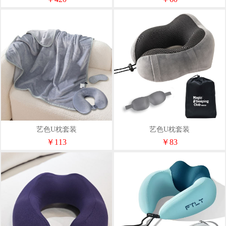
艺色U枕套装
艺色U枕套装
￥113
￥83